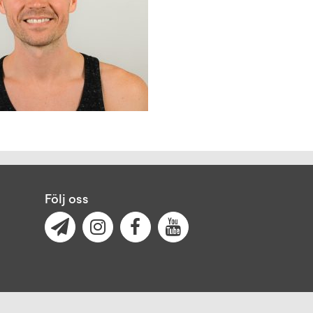
Följ oss