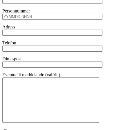
Personnummer
Adress
Telefon
Din e-post
Eventuellt meddelande (valfritt)