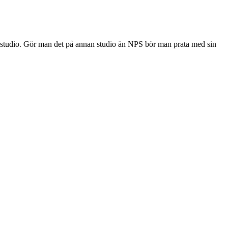
a studio. Gör man det på annan studio än NPS bör man prata med sin