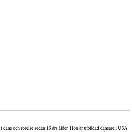
i dans och rörelse sedan 16 års ålder. Hon är utbildad dansare i USA