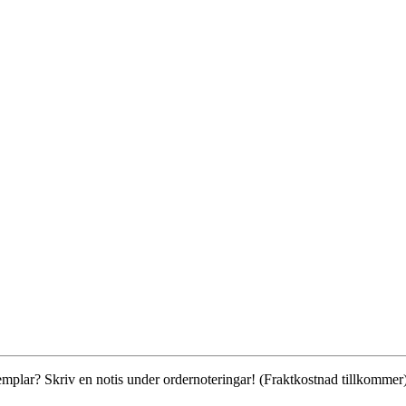
xemplar? Skriv en notis under ordernoteringar! (Fraktkostnad tillkommer