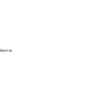
dance.se.