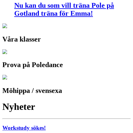
Nu kan du som vill träna Pole på
Gotland träna för Emma!
Våra klasser
Prova på Poledance
Möhippa / svensexa
Nyheter
Workstudy sökes!