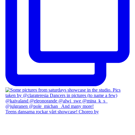
Teens dansarna rockar vårt showcase! Choreo by