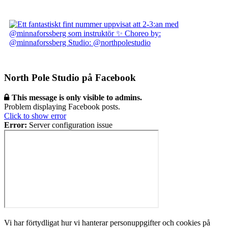
North Pole Studio på Facebook
This message is only visible to admins.
Problem displaying Facebook posts.
Click to show error
Error:
Server configuration issue
Vi har förtydligat hur vi hanterar personuppgifter och cookies på