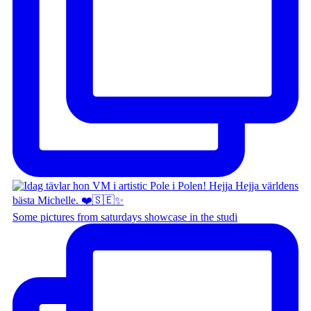
Some pictures from saturdays showcase in the studi