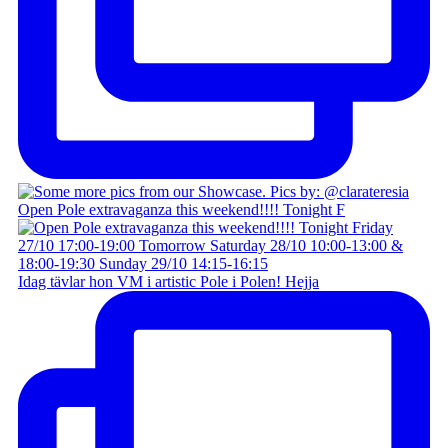
Open Pole extravaganza this weekend!!!! Tonight F
Idag tävlar hon VM i artistic Pole i Polen! Hejja