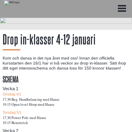
Drop in-klasser 4-12 januari
Kom och dansa in det nya året med oss! Innan den officiella
kursstarten den 16/1 har vi två veckor av drop in-klasser. Sätt ihop
ditt eget intensivschema och dansa loss för 150 kronor klassen!
SCHEMA
Vecka 1
Onsdag 4/1
17.30 Beg. Handbalancing med Hanse
19.15 Open level Hoop med Hanse
Torsdag 5/1
17.30 Power Pole med Hanse
19.15 Benstretch
Vecka 2